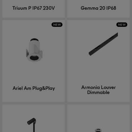
Triuum P IP67 230V
Gemma 20 IP68
NEW
NEW
Armonia Louver
Ariel Am Plug&Play
Dimmable