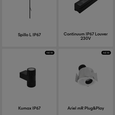
Continuum IP67 Louver
Spillo L IP67
230V
NEW
NEW
Kumax IP67
Ariel mR Plug&Play