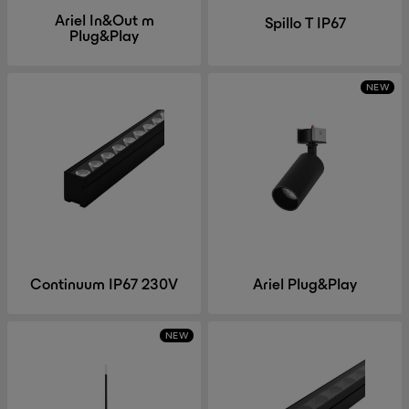
Ariel In&Out m
Spillo T IP67
Plug&Play
NEW
Continuum IP67 230V
Ariel Plug&Play
NEW