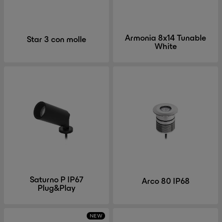
Armonia 8x14 Tunable
Star 3 con molle
White
Saturno P IP67
Arco 80 IP68
Plug&Play
NEW