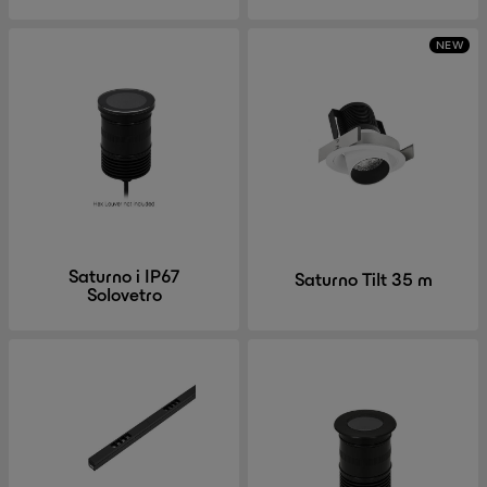
NEW
Saturno i IP67
Saturno Tilt 35 m
Solovetro