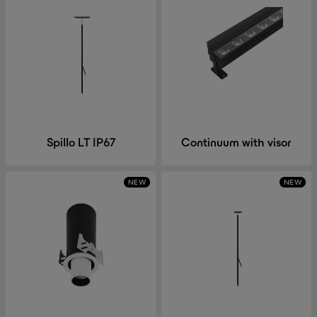
Spillo LT IP67
Continuum with visor
NEW
NEW