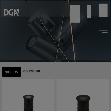
299 Prodotti
FILTRA