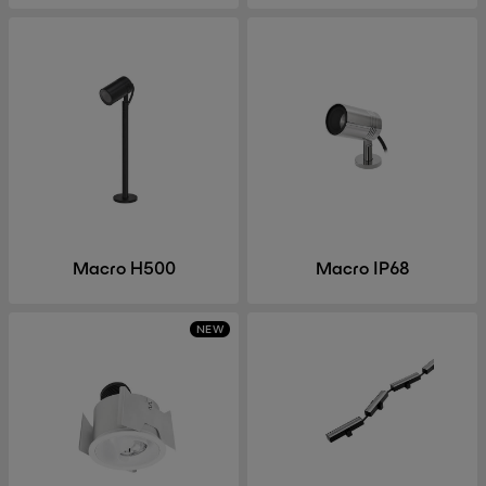
Macro H500
Macro IP68
NEW