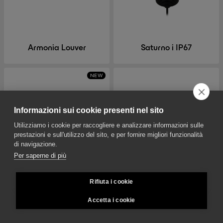
Armonia Louver
Saturno i IP67
NEW
Informazioni sui cookie presenti nel sito
Utilizziamo i cookie per raccogliere e analizzare informazioni sulle
prestazioni e sull'utilizzo del sito, e per fornire migliori funzionalità
di navigazione.
Per saperne di più
Rifiuta i cookie
Saturno Tilt 35 F
Armonia Lenti
Accetta i cookie
NEW