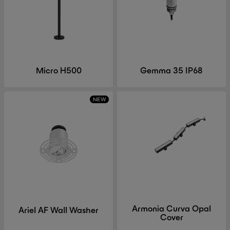
Micro H500
Gemma 35 IP68
NEW
Armonia Curva Opal
Ariel AF Wall Washer
Cover