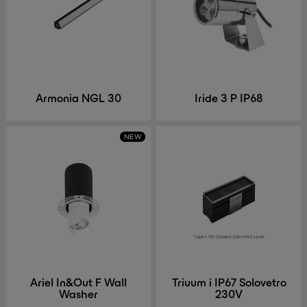
Armonia NGL 30
Iride 3 P IP68
NEW
Ariel In&Out F Wall
Triuum i IP67 Solovetro
Washer
230V