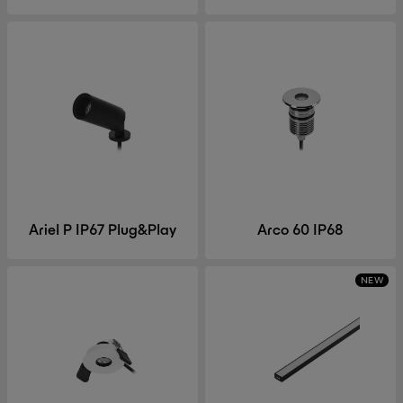
Ariel P IP67 Plug&Play
Arco 60 IP68
NEW