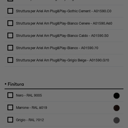
Struttura per Ariel Am Plug&Play-Gothic Cement - A01590.C0
Struttura per Ariel Am Plug&Play-Bianco Cenere - A01590.A60
Struttura per Ariel Am Plug&Play-Bianco Caldo - A01590.S0
Struttura per Ariel Am Plug&Play-Bianco - A01590.70
Struttura per Ariel Am Plug&Play-Grigio Beige - A01590.G70
•
Finitura
Nero - RAL 9005
Marrone - RAL 8019
Grigio - RAL 7012