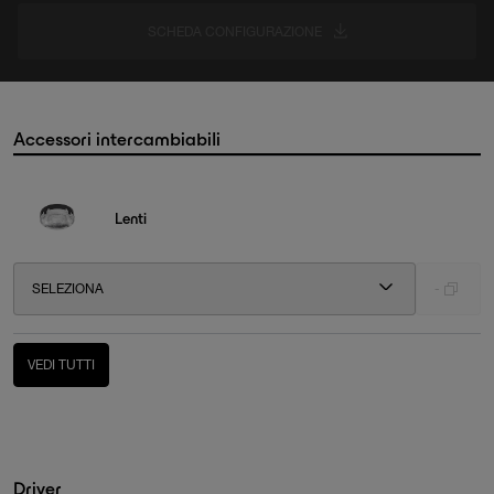
SCHEDA CONFIGURAZIONE
Accessori intercambiabili
Lenti
SELEZIONA
-
VEDI TUTTI
Driver