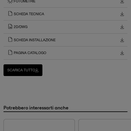
FOTOMETRIE
SCHEDA TECNICA
2D/DWG
SCHEDA INSTALLAZIONE
PAGINA CATALOGO
SCARICA TUTTO
Potrebbero interessarti anche