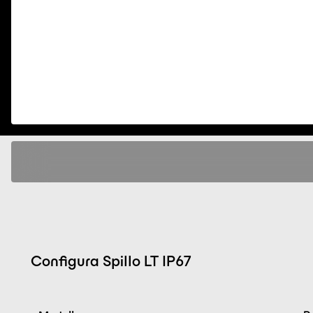
Configura Spillo LT IP67