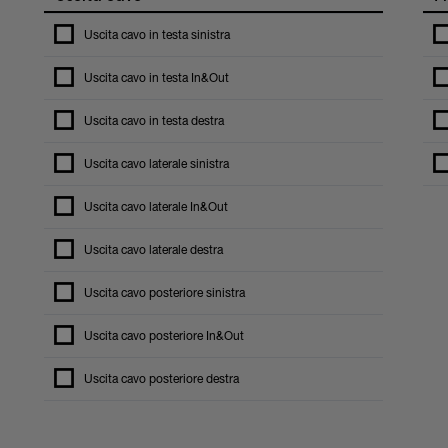
Uscita cavo in testa sinistra
Uscita cavo in testa In&Out
Uscita cavo in testa destra
Uscita cavo laterale sinistra
Uscita cavo laterale In&Out
Uscita cavo laterale destra
Uscita cavo posteriore sinistra
Uscita cavo posteriore In&Out
Uscita cavo posteriore destra