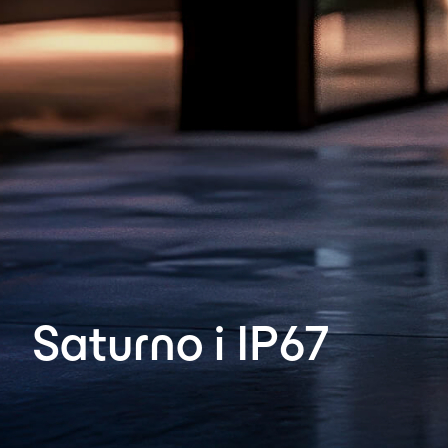
Saturno i IP67