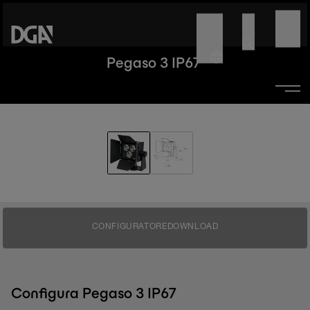
Pegaso 3 IP67
CONFIGURATORE
DOWNLOAD
Configura Pegaso 3 IP67