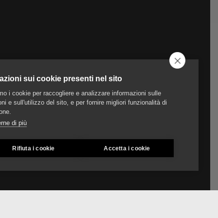
azioni sui cookie presenti nel sito
amo i cookie per raccogliere e analizzare informazioni sulle
ni e sull'utilizzo del sito, e per fornire migliori funzionalità di
one.
rne di più
Rifiuta i cookie
Accetta i cookie