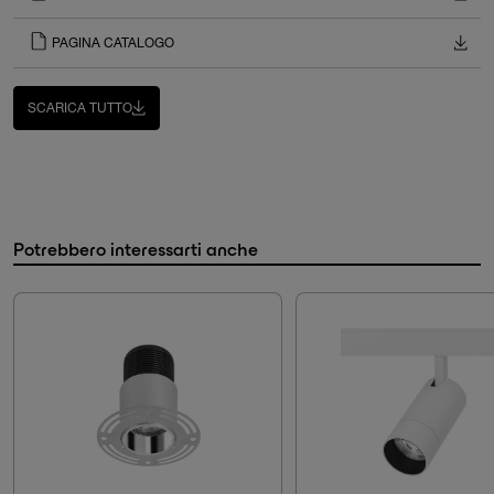
PAGINA CATALOGO
SCARICA TUTTO
Potrebbero interessarti anche