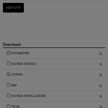
VEDI TUTTI
Download
FOTOMETRIE
SCHEDA TECNICA
2D/DWG
BIM
SCHEDA INSTALLAZIONE
TM 66