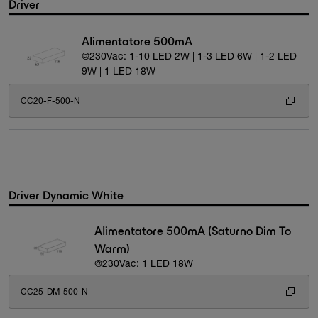
Driver
Alimentatore 500mA
@230Vac: 1-10 LED 2W | 1-3 LED 6W | 1-2 LED
9W | 1 LED 18W
CC20-F-500-N
Driver Dynamic White
Alimentatore 500mA (Saturno Dim To
Warm)
@230Vac: 1 LED 18W
CC25-DM-500-N