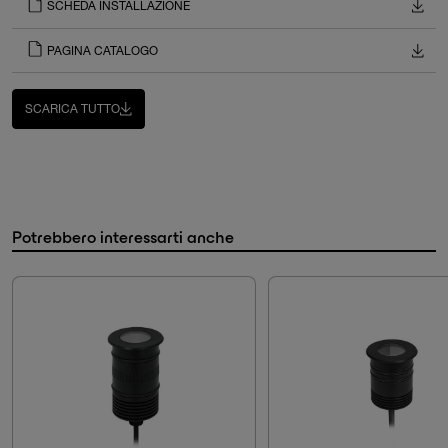
SCHEDA INSTALLAZIONE
PAGINA CATALOGO
SCARICA TUTTO
Potrebbero interessarti anche