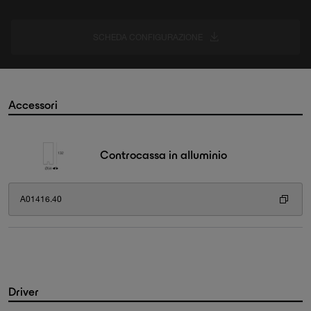
SCHEDA CONFIGURAZIONE
Accessori
Controcassa in alluminio
A01416.40
Driver