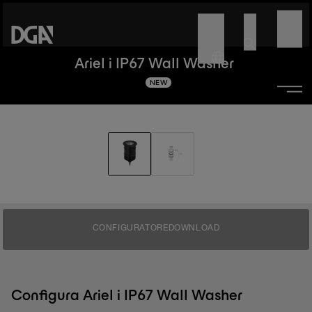
Ariel i IP67 Wall Washer
NEW
CONFIGURATORE
DOWNLOAD
Configura Ariel i IP67 Wall Washer