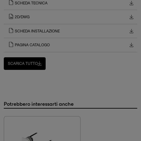
SCHEDA TECNICA
2D/DWG
SCHEDA INSTALLAZIONE
PAGINA CATALOGO
SCARICA TUTTO
Potrebbero interessarti anche