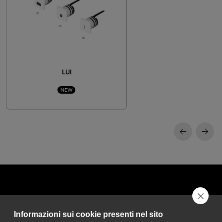
LUI
NEW
Informazioni sui cookie presenti nel sito