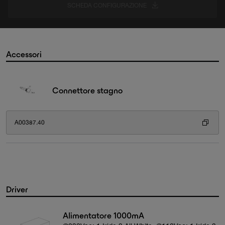
SCHEDA CONFIGURAZIONE
Accessori
Connettore stagno
A00387.40
Driver
Alimentatore 1000mA