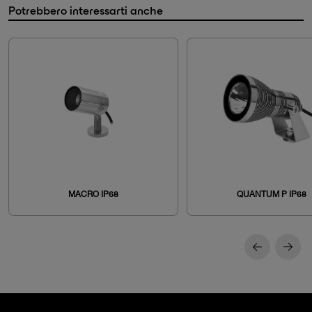
Potrebbero interessarti anche
MACRO IP68
QUANTUM P IP68