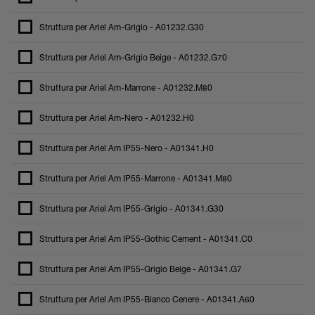
Struttura per Ariel Am-Grigio - A01232.G30
Struttura per Ariel Am-Grigio Beige - A01232.G70
Struttura per Ariel Am-Marrone - A01232.M80
Struttura per Ariel Am-Nero - A01232.H0
Struttura per Ariel Am IP55-Nero - A01341.H0
Struttura per Ariel Am IP55-Marrone - A01341.M80
Struttura per Ariel Am IP55-Grigio - A01341.G30
Struttura per Ariel Am IP55-Gothic Cement - A01341.C0
Struttura per Ariel Am IP55-Grigio Beige - A01341.G7
Struttura per Ariel Am IP55-Bianco Cenere - A01341.A60