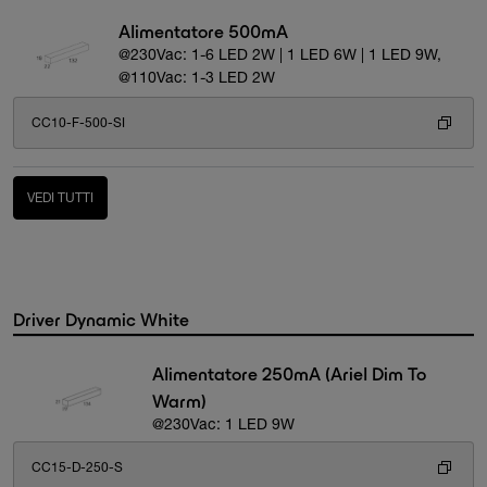
Alimentatore 500mA
@230Vac: 1-6 LED 2W | 1 LED 6W | 1 LED 9W,
@110Vac: 1-3 LED 2W
CC10-F-500-SI
VEDI TUTTI
Driver Dynamic White
Alimentatore 250mA (Ariel Dim To
Warm)
@230Vac: 1 LED 9W
CC15-D-250-S