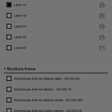
Lente 14°
Lente 18°
Lente 24°
Lente 33°
Lente 52°
•
Struttura frame
Struttura per Ariel Am-Bianco caldo - A01232.S0
Struttura per Ariel Am-Bianco - A01232.70
Struttura per Ariel Am-Bianco cenere - A01232.A60
Struttura per Ariel Am-Gothic cement - A01232.C0