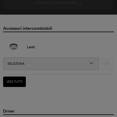
SCHEDA CONFIGURAZIONE
Accessori intercambiabili
Lenti
SELEZIONA
-
VEDI TUTTI
Driver