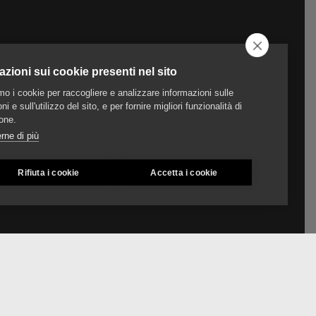
azioni sui cookie presenti nel sito
amo i cookie per raccogliere e analizzare informazioni sulle
ni e sull'utilizzo del sito, e per fornire migliori funzionalità di
one.
rne di più
Rifiuta i cookie
Accetta i cookie