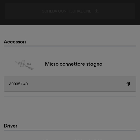
SCHEDA CONFIGURAZIONE
Accessori
Micro connettore stagno
A00357.40
Driver