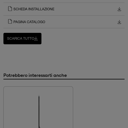
SCHEDA INSTALLAZIONE
PAGINA CATALOGO
SCARICA TUTTO
Potrebbero interessarti anche