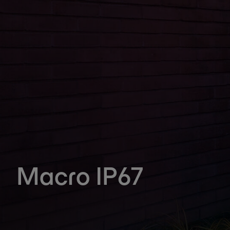
Macro IP67