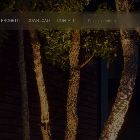
PROGETTI
DOWNLOAD
CONTATTI
/CAN
TÀ
EM