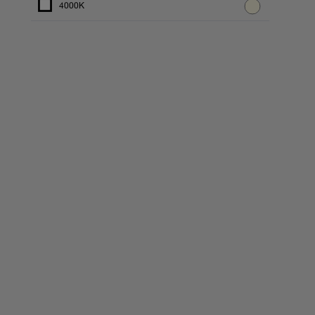
4000K