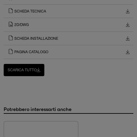
SCHEDA TECNICA
2D/DWG
SCHEDA INSTALLAZIONE
PAGINA CATALOGO
SCARICA TUTTO
Potrebbero interessarti anche