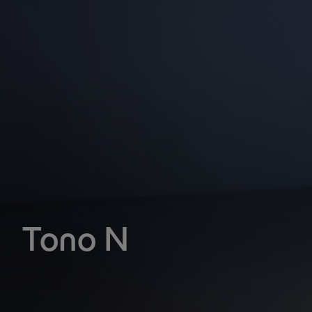
Tono N