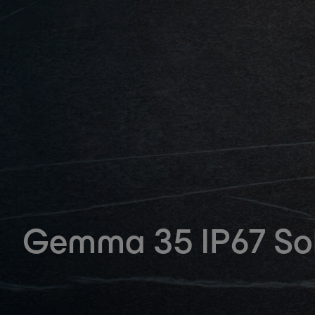
Gemma 35 IP67 So