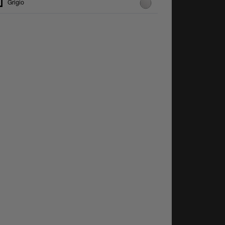
Grigio