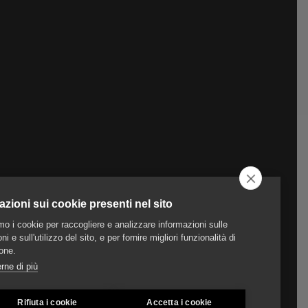
azioni sui cookie presenti nel sito
amo i cookie per raccogliere e analizzare informazioni sulle
ni e sull'utilizzo del sito, e per fornire migliori funzionalità di
one.
rne di più
Rifiuta i cookie
Accetta i cookie