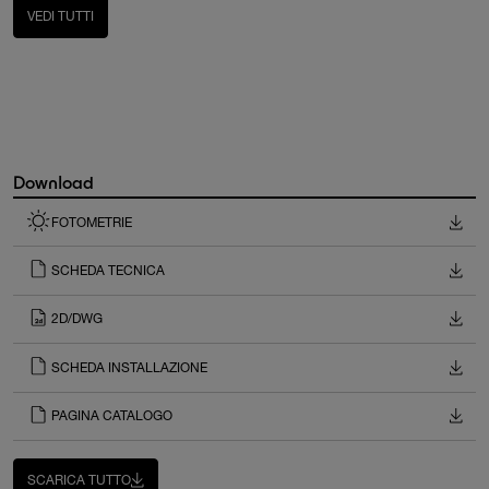
VEDI TUTTI
Download
FOTOMETRIE
SCHEDA TECNICA
2D/DWG
SCHEDA INSTALLAZIONE
PAGINA CATALOGO
SCARICA TUTTO