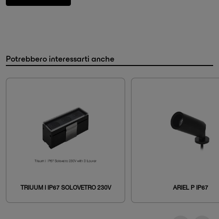
Potrebbero interessarti anche
TRIUUM I IP67 SOLOVETRO 230V
ARIEL P IP67