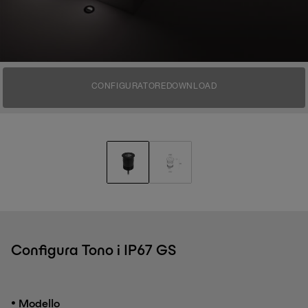
CONFIGURATORE
DOWNLOAD
Configura Tono i IP67 GS
•
Modello