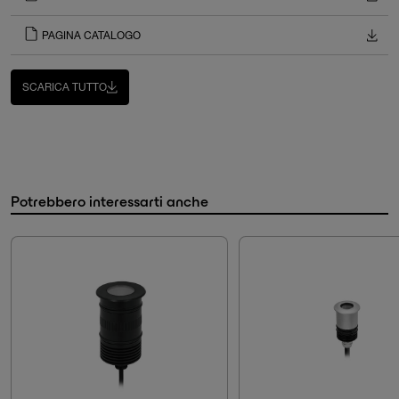
PAGINA CATALOGO
SCARICA TUTTO
Potrebbero interessarti anche