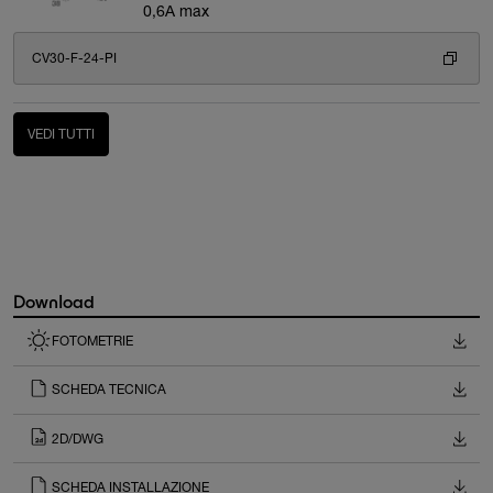
0,6A max
CV30-F-24-PI
VEDI TUTTI
Download
FOTOMETRIE
SCHEDA TECNICA
2D/DWG
SCHEDA INSTALLAZIONE