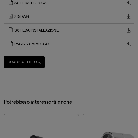
SCHEDA TECNICA
2D/DWG
SCHEDA INSTALLAZIONE
PAGINA CATALOGO
SCARICA TUTTO
Potrebbero interessarti anche