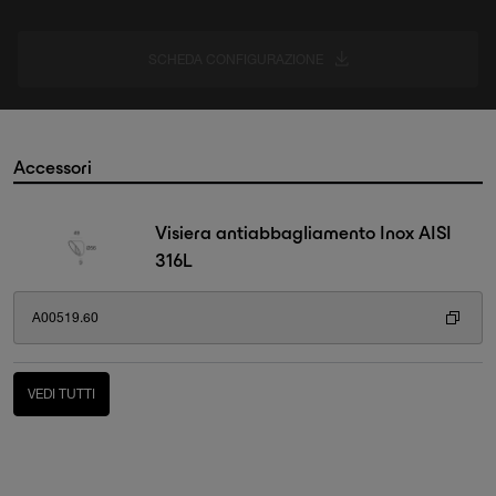
SCHEDA CONFIGURAZIONE
Accessori
Visiera antiabbagliamento Inox AISI
316L
A00519.60
VEDI TUTTI