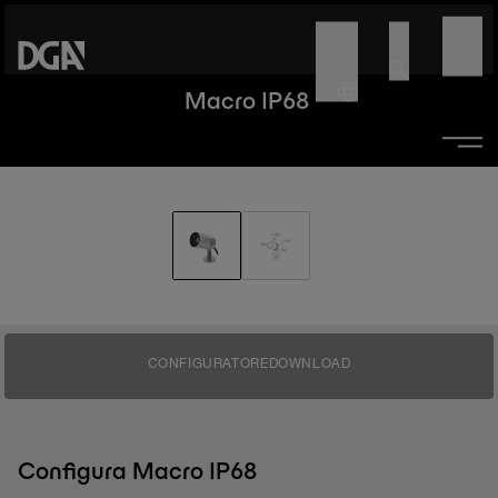
Macro IP68
CONFIGURATORE
DOWNLOAD
Configura Macro IP68