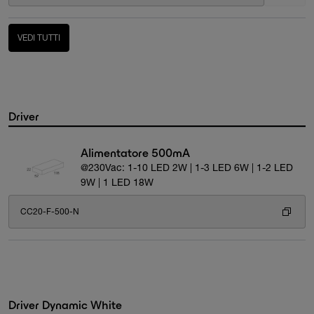
VEDI TUTTI
Driver
Alimentatore 500mA
@230Vac: 1-10 LED 2W | 1-3 LED 6W | 1-2 LED
9W | 1 LED 18W
CC20-F-500-N
Driver Dynamic White