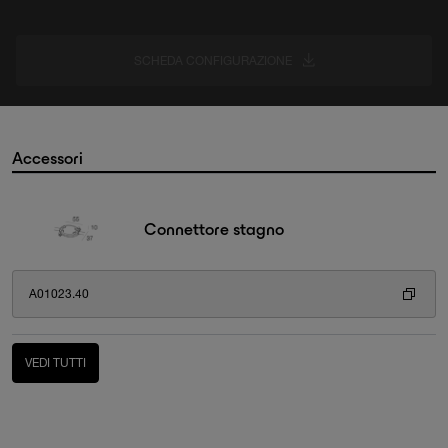
SCHEDA CONFIGURAZIONE
Accessori
Connettore stagno
A01023.40
VEDI TUTTI