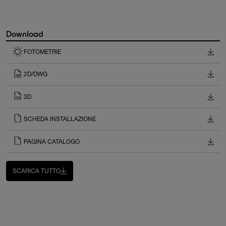
Download
FOTOMETRIE
2D/DWG
3D
SCHEDA INSTALLAZIONE
PAGINA CATALOGO
SCARICA TUTTO