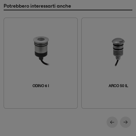
Potrebbero interessarti anche
ODINO 6 I
ARCO 50 IL