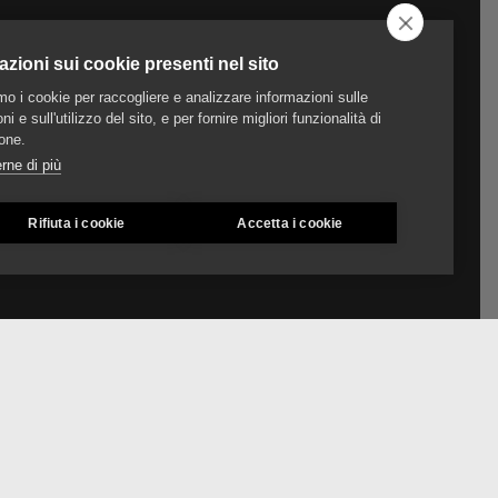
azioni sui cookie presenti nel sito
amo i cookie per raccogliere e analizzare informazioni sulle
ni e sull'utilizzo del sito, e per fornire migliori funzionalità di
one.
rne di più
Rifiuta i cookie
Accetta i cookie