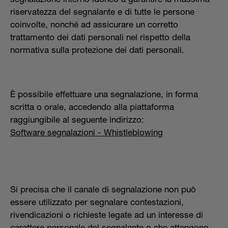
riservatezza del segnalante e di tutte le persone
coinvolte, nonché ad assicurare un corretto
trattamento dei dati personali nel rispetto della
normativa sulla protezione dei dati personali.
È possibile effettuare una segnalazione, in forma
scritta o orale, accedendo alla piattaforma
raggiungibile al seguente indirizzo:
Software segnalazioni - Whistleblowing
Si precisa che il canale di segnalazione non può
essere utilizzato per segnalare contestazioni,
rivendicazioni o richieste legate ad un interesse di
carattere personale del segnalante o che attengono