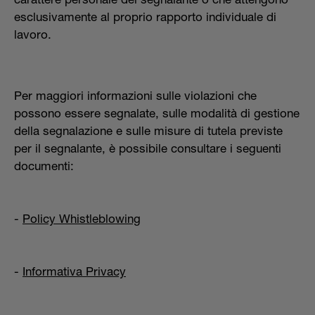
esclusivamente al proprio rapporto individuale di
lavoro.
Per maggiori informazioni sulle violazioni che
possono essere segnalate, sulle modalità di gestione
della segnalazione e sulle misure di tutela previste
per il segnalante, è possibile consultare i seguenti
documenti:
-
Policy Whistleblowing
-
Informativa Privacy