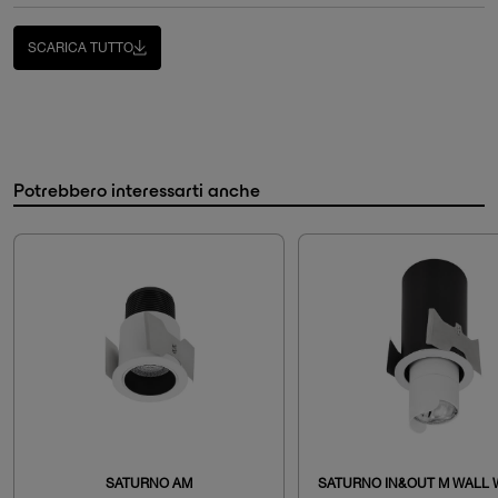
SCARICA TUTTO
Potrebbero interessarti anche
SATURNO AM
SATURNO IN&OUT M WALL