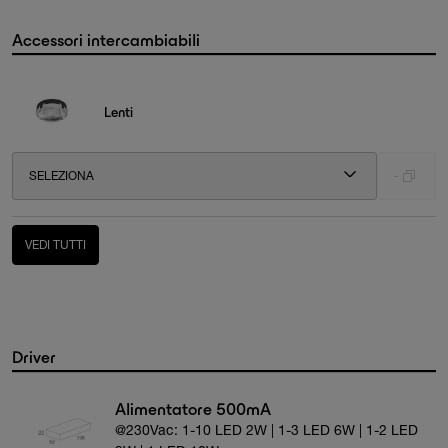
Accessori intercambiabili
Lenti
SELEZIONA
-
VEDI TUTTI
Driver
Alimentatore 500mA
@230Vac: 1-10 LED 2W | 1-3 LED 6W | 1-2 LED