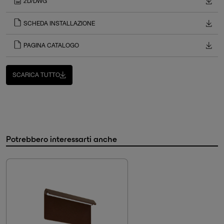
2D/DWG
SCHEDA INSTALLAZIONE
PAGINA CATALOGO
SCARICA TUTTO
Potrebbero interessarti anche