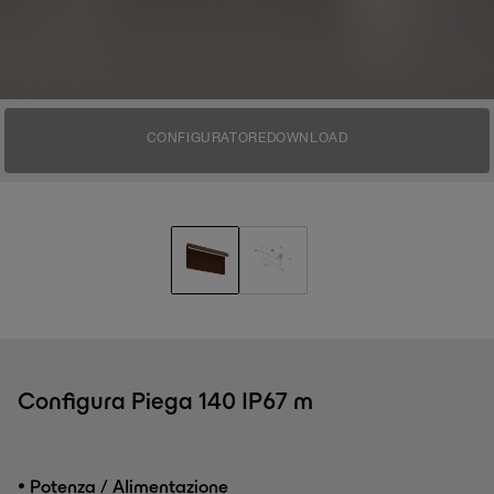
CONFIGURATORE
DOWNLOAD
Configura Piega 140 IP67 m
•
Potenza / Alimentazione