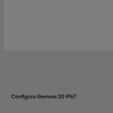
Configura Gemma 20 IP67