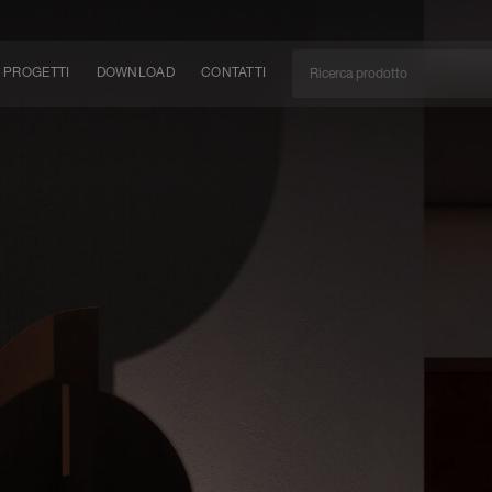
PROGETTI
DOWNLOAD
CONTATTI
/CAN
TÀ
EM