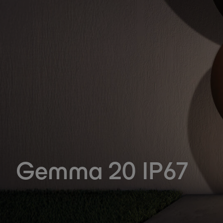
Gemma 20 IP67