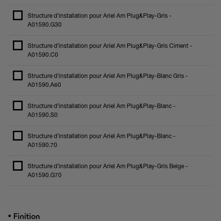
Structure d’installation pour Ariel Am Plug&Play-Gris -
A01590.G30
Structure d’installation pour Ariel Am Plug&Play-Gris Ciment -
A01590.C0
Structure d’installation pour Ariel Am Plug&Play-Blanc Gris -
A01590.A60
Structure d’installation pour Ariel Am Plug&Play-Blanc -
A01590.S0
Structure d’installation pour Ariel Am Plug&Play-Blanc -
A01590.70
Structure d’installation pour Ariel Am Plug&Play-Gris Beige -
A01590.G70
•
Finition