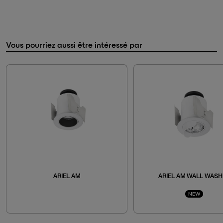
Vous pourriez aussi être intéressé par
ARIEL AM
ARIEL AM WALL WASH
NEW