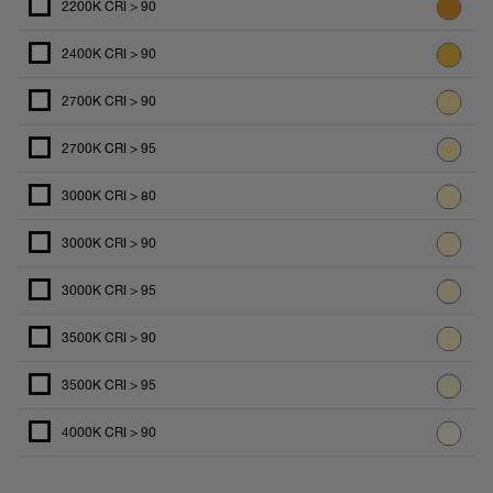
2200K CRI > 90
2400K CRI > 90
2700K CRI > 90
2700K CRI > 95
3000K CRI > 80
3000K CRI > 90
3000K CRI > 95
3500K CRI > 90
3500K CRI > 95
4000K CRI > 90