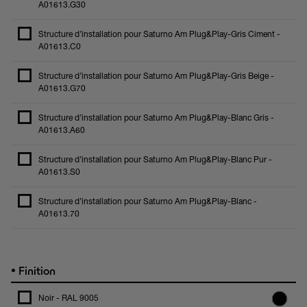
A01613.G30
Structure d’installation pour Saturno Am Plug&Play-Gris Ciment -
A01613.C0
Structure d’installation pour Saturno Am Plug&Play-Gris Beige -
A01613.G70
Structure d’installation pour Saturno Am Plug&Play-Blanc Gris -
A01613.A60
Structure d’installation pour Saturno Am Plug&Play-Blanc Pur -
A01613.S0
Structure d’installation pour Saturno Am Plug&Play-Blanc -
A01613.70
•
Finition
Noir - RAL 9005