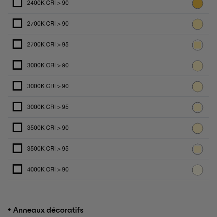
2400K CRI > 90
2700K CRI > 90
2700K CRI > 95
3000K CRI > 80
3000K CRI > 90
3000K CRI > 95
3500K CRI > 90
3500K CRI > 95
4000K CRI > 90
•
Anneaux décoratifs