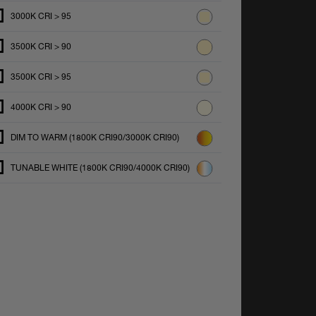
3000K CRI > 95
3500K CRI > 90
3500K CRI > 95
4000K CRI > 90
DIM TO WARM (1800K CRI90/3000K CRI90)
TUNABLE WHITE (1800K CRI90/4000K CRI90)