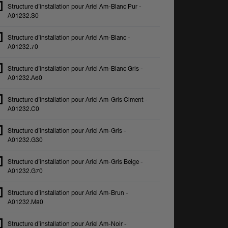
Structure d’installation pour Ariel Am-Blanc Pur -
A01232.S0
Structure d’installation pour Ariel Am-Blanc -
A01232.70
Structure d’installation pour Ariel Am-Blanc Gris -
A01232.A60
Structure d’installation pour Ariel Am-Gris Ciment -
A01232.C0
Structure d’installation pour Ariel Am-Gris -
A01232.G30
Structure d’installation pour Ariel Am-Gris Beige -
A01232.G70
Structure d’installation pour Ariel Am-Brun -
A01232.M80
Structure d’installation pour Ariel Am-Noir -