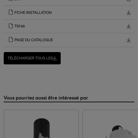
FICHE INSTALLATION
TM 66
PAGE DU CATALOGUE
TÉLÉCHARGER TOUS LES
Vous pourriez aussi être intéressé par