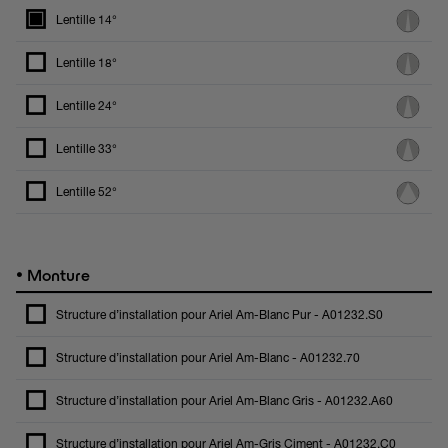
Lentille 14°
Lentille 18°
Lentille 24°
Lentille 33°
Lentille 52°
•
Monture
Structure d’installation pour Ariel Am-Blanc Pur - A01232.S0
Structure d’installation pour Ariel Am-Blanc - A01232.70
Structure d’installation pour Ariel Am-Blanc Gris - A01232.A60
Structure d’installation pour Ariel Am-Gris Ciment - A01232.C0