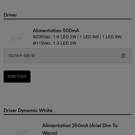
Driver
Alimentation 500mA
@230Vac: 1-6 LED 2W | 1 LED 6W | 1 LED 9W,
@110Vac: 1-3 LED 2W
CC10-F-500-SI
VOIR TOUS
Driver Dynamic White
Alimentation 250mA (Ariel Dim To
Warm)