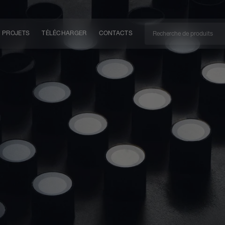
PROJETS
TÉLÉCHARGER
CONTACTS
CAN
EM