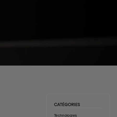
CATÉGORIES
Technologies