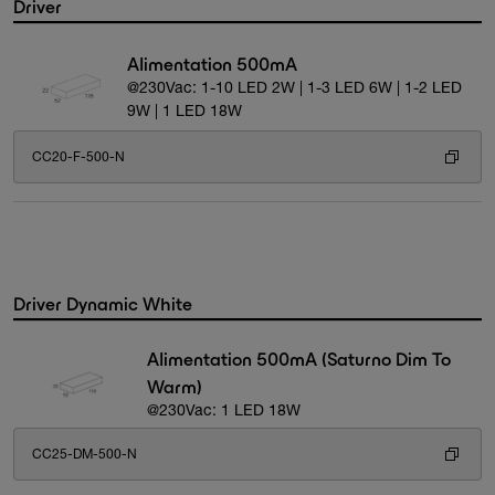
Driver
Alimentation 500mA
@230Vac: 1-10 LED 2W | 1-3 LED 6W | 1-2 LED
9W | 1 LED 18W
CC20-F-500-N
Driver Dynamic White
Alimentation 500mA (Saturno Dim To
Warm)
@230Vac: 1 LED 18W
CC25-DM-500-N