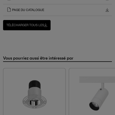
PAGE DU CATALOGUE
TÉLÉCHARGER TOUS LES
Vous pourriez aussi être intéressé par