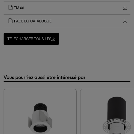
TM 66
PAGE DU CATALOGUE
TÉLÉCHARGER TOUS LES
Vous pourriez aussi être intéressé par