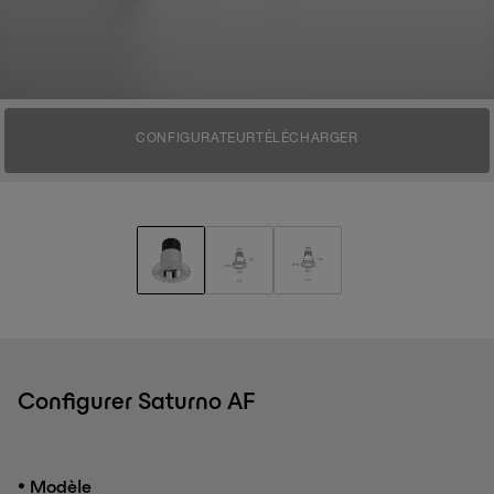
CONFIGURATEUR
TÉLÉCHARGER
Configurer Saturno AF
•
Modèle