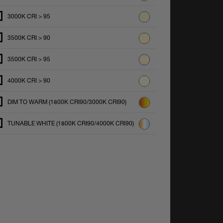
3000K CRI > 95
3500K CRI > 90
3500K CRI > 95
4000K CRI > 90
DIM TO WARM (1800K CRI90/3000K CRI90)
TUNABLE WHITE (1800K CRI90/4000K CRI90)