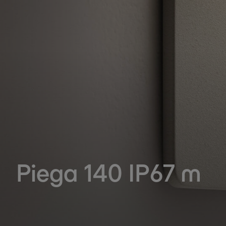
Piega 140 IP67 m