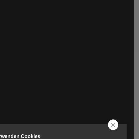
erwenden Cookies