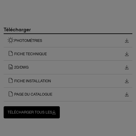
Télécharger
PHOTOMÉTRIES
FICHE TECHNIQUE
2D/DWG
FICHE INSTALLATION
PAGE DU CATALOGUE
TÉLÉCHARGER TOUS LES