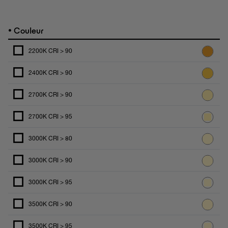
•
Couleur
2200K CRI > 90
2400K CRI > 90
2700K CRI > 90
2700K CRI > 95
3000K CRI > 80
3000K CRI > 90
3000K CRI > 95
3500K CRI > 90
3500K CRI > 95