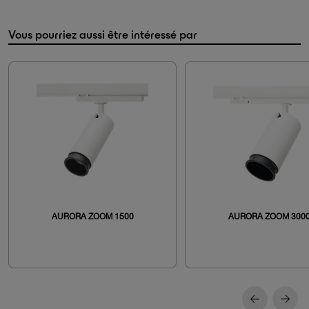
Vous pourriez aussi être intéressé par
AURORA ZOOM 1500
AURORA ZOOM 300