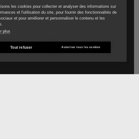
lisons les cookies pour collecter et analyser des informations sur
rmances et l'utilisation du site, pour fournir des fonctionnalités de
ociaux et pour améliorer et personnaliser le contenu et les
s.
r plus
Tout refuser
Autoriser tous les cookies