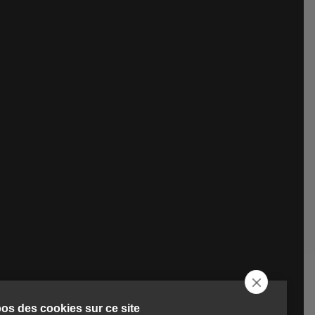
os des cookies sur ce site