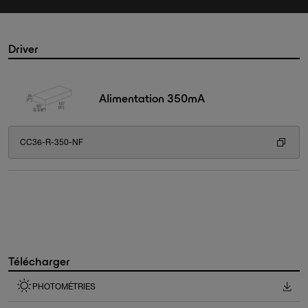
Driver
Alimentation 350mA
CC36-R-350-NF
Télécharger
PHOTOMÉTRIES