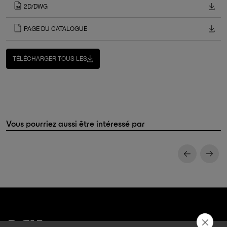
2D/DWG
PAGE DU CATALOGUE
TÉLÉCHARGER TOUS LES
Vous pourriez aussi être intéressé par