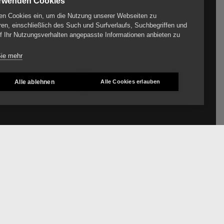
erwenden Cookies
en Cookies ein, um die Nutzung unserer Webseiten zu
ren, einschließlich des Such und Surfverlaufs, Suchbegriffen und
f Ihr Nutzungsverhalten angepasste Informationen anbieten zu
Sie mehr
Alle ablehnen
Alle Cookies erlauben