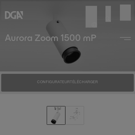
Aurora Zoom 1500 mP
CONFIGURATEUR
TÉLÉCHARGER