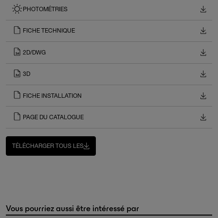
PHOTOMÉTRIES
FICHE TECHNIQUE
2D/DWG
3D
FICHE INSTALLATION
PAGE DU CATALOGUE
TÉLÉCHARGER TOUS LES
Vous pourriez aussi être intéressé par