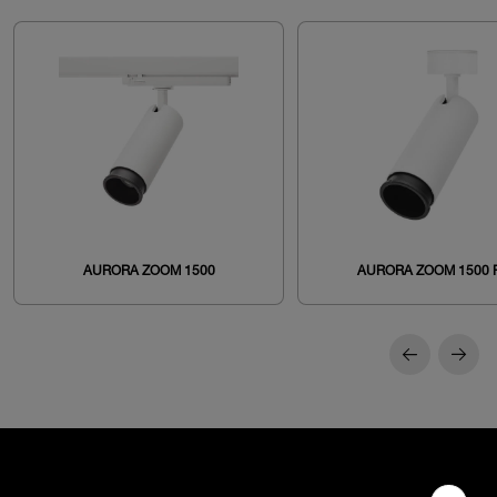
AURORA ZOOM 1500
AURORA ZOOM 1500 