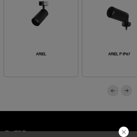
ARIEL
ARIEL P IP67