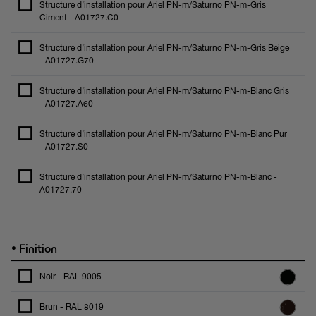
Structure d’installation pour Ariel PN-m/Saturno PN-m-Gris
Ciment - A01727.C0
Structure d’installation pour Ariel PN-m/Saturno PN-m-Gris Beige
- A01727.G70
Structure d’installation pour Ariel PN-m/Saturno PN-m-Blanc Gris
- A01727.A60
Structure d’installation pour Ariel PN-m/Saturno PN-m-Blanc Pur
- A01727.S0
Structure d’installation pour Ariel PN-m/Saturno PN-m-Blanc -
A01727.70
•
Finition
Noir - RAL 9005
Brun - RAL 8019