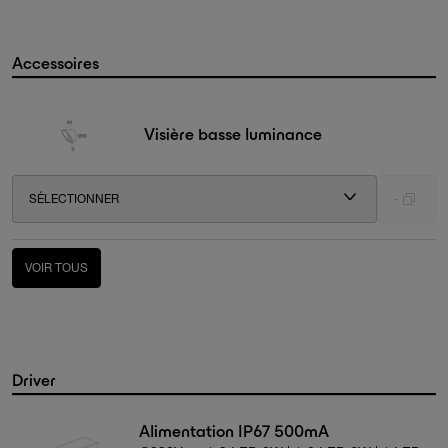
Accessoires
Visière basse luminance
SÉLECTIONNER
-
VOIR TOUS
Driver
Alimentation IP67 500mA