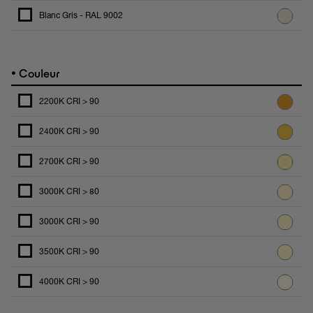
Blanc Gris - RAL 9002
•
Couleur
2200K CRI > 90
2400K CRI > 90
2700K CRI > 90
3000K CRI > 80
3000K CRI > 90
3500K CRI > 90
4000K CRI > 90