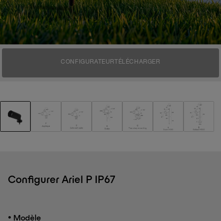
CONFIGURATEUR
TÉLÉCHARGER
Configurer Ariel P IP67
•
Modèle