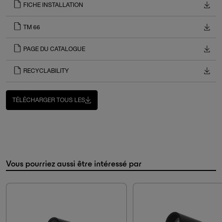
FICHE INSTALLATION
TM 66
PAGE DU CATALOGUE
RECYCLABILITY
TÉLÉCHARGER TOUS LES
Vous pourriez aussi être intéressé par