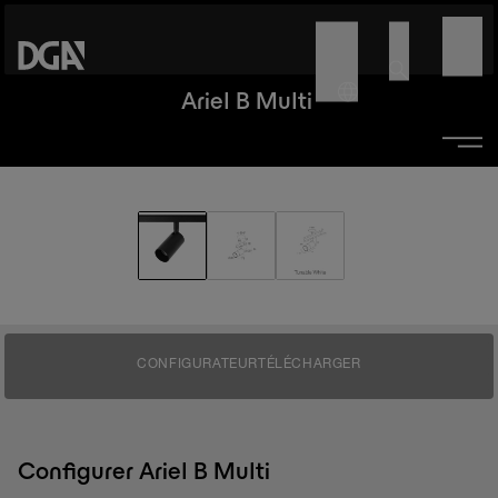
Ariel B Multi
CONFIGURATEUR
TÉLÉCHARGER
Configurer Ariel B Multi