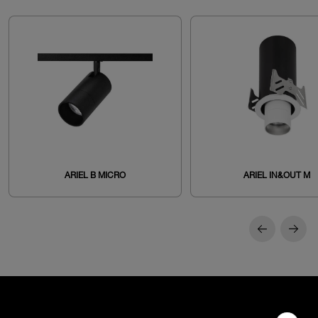
ARIEL B MICRO
ARIEL IN&OUT M