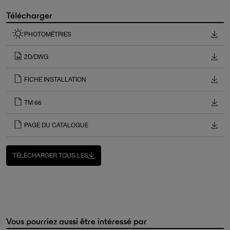
Télécharger
PHOTOMÉTRIES
2D/DWG
FICHE INSTALLATION
TM 66
PAGE DU CATALOGUE
TÉLÉCHARGER TOUS LES
Vous pourriez aussi être intéressé par