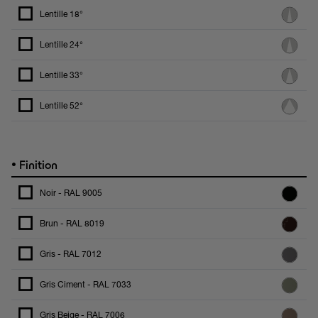
Lentille 18°
Lentille 24°
Lentille 33°
Lentille 52°
•
Finition
Noir - RAL 9005
Brun - RAL 8019
Gris - RAL 7012
Gris Ciment - RAL 7033
Gris Beige - RAL 7006