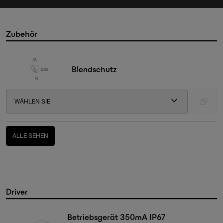
Zubehör
Blendschutz
WÄHLEN SIE
-
ALLE SEHEN
Driver
Betriebsgerät 350mA IP67