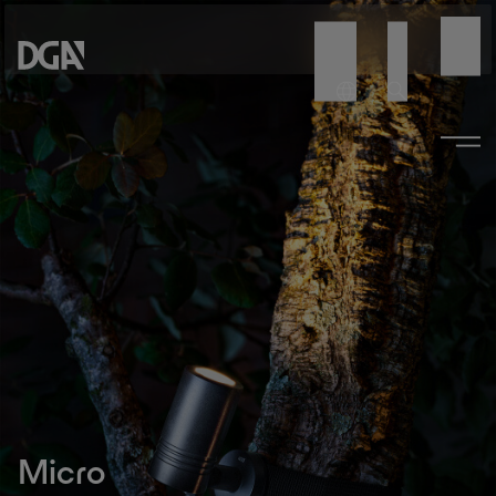
Micro