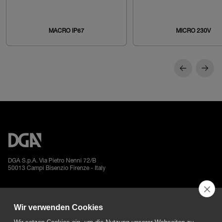
MACRO IP67
MICRO 230V
DGA S.p.A. Via Pietro Nenni 72/B
50013 Campi Bisenzio Firenze - Italy
Wir verwenden Cookies