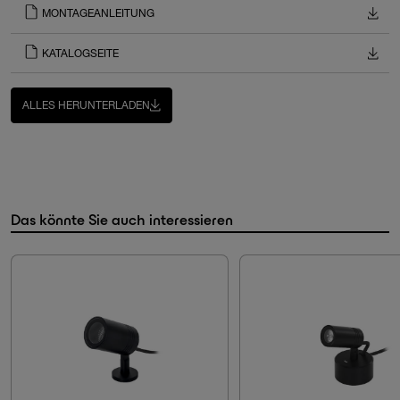
MONTAGEANLEITUNG
KATALOGSEITE
ALLES HERUNTERLADEN
Das könnte Sie auch interessieren