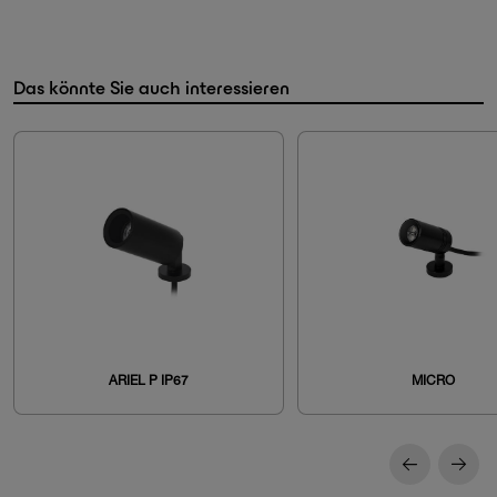
Das könnte Sie auch interessieren
ARIEL P IP67
MICRO